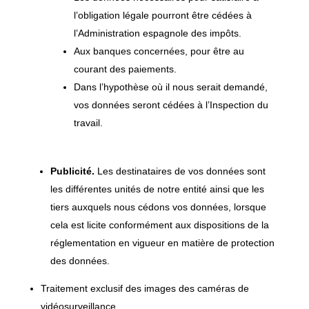
l’obligation légale pourront être cédées à
l’Administration espagnole des impôts.
Aux banques concernées, pour être au
courant des paiements.
Dans l’hypothèse où il nous serait demandé,
vos données seront cédées à l’Inspection du
travail.
Publicité.
Les destinataires de vos données sont
les différentes unités de notre entité ainsi que les
tiers auxquels nous cédons vos données, lorsque
cela est licite conformément aux dispositions de la
réglementation en vigueur en matière de protection
des données.
Traitement exclusif des images des caméras de
vidéosurveillance.