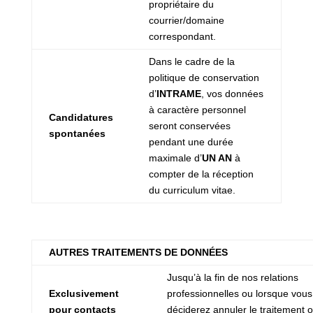
propriétaire du
courrier/domaine
correspondant.
Dans le cadre de la
politique de conservation
d’
INTRAME
, vos données
à caractère personnel
Candidatures
seront conservées
spontanées
pendant une durée
maximale d’
UN AN
à
compter de la réception
du curriculum vitae.
AUTRES TRAITEMENTS DE DONNÉES
Jusqu’à la fin de nos relations
Exclusivement
professionnelles ou lorsque vous
pour contacts
déciderez annuler le traitement 