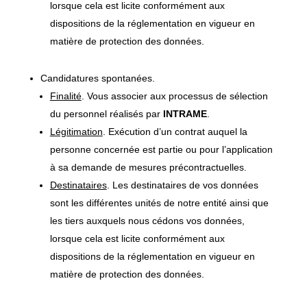
lorsque cela est licite conformément aux
dispositions de la réglementation en vigueur en
matière de protection des données.
Candidatures spontanées.
Finalité
. Vous associer aux processus de sélection
du personnel réalisés par
INTRAME
.
Légitimation
. Exécution d’un contrat auquel la
personne concernée est partie ou pour l’application
à sa demande de mesures précontractuelles.
Destinataires
. Les destinataires de vos données
sont les différentes unités de notre entité ainsi que
les tiers auxquels nous cédons vos données,
lorsque cela est licite conformément aux
dispositions de la réglementation en vigueur en
matière de protection des données.