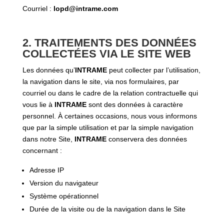
Courriel :
lopd@intrame.com
2. TRAITEMENTS DES DONNÉES
COLLECTÉES VIA LE SITE WEB
Les données qu’
INTRAME
peut collecter par l’utilisation,
la navigation dans le site, via nos formulaires, par
courriel ou dans le cadre de la relation contractuelle qui
vous lie à
INTRAME
sont des données à caractère
personnel. À certaines occasions, nous vous informons
que par la simple utilisation et par la simple navigation
dans notre Site,
INTRAME
conservera des données
concernant :
Adresse IP
Version du navigateur
Système opérationnel
Durée de la visite ou de la navigation dans le Site