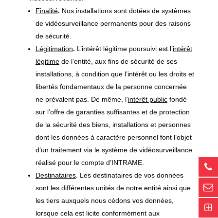
Finalité
.
Nos installations sont dotées de systèmes
de vidéosurveillance permanents pour des raisons
de sécurité.
Légitimation
.
L’intérêt légitime poursuivi est l’
intérêt
légitime
de l’entité, aux fins de sécurité de ses
installations, à condition que l’intérêt ou les droits et
libertés fondamentaux de la personne concernée
ne prévalent pas. De même, l’
intérêt public
fondé
sur l’offre de garanties suffisantes et de protection
de la sécurité des biens, installations et personnes
dont les données à caractère personnel font l’objet
d’un traitement via le système de vidéosurveillance
réalisé pour le compte d’INTRAME.
Destinataires
. Les destinataires de vos données
sont les différentes unités de notre entité ainsi que
les tiers auxquels nous cédons vos données,
lorsque cela est licite conformément aux