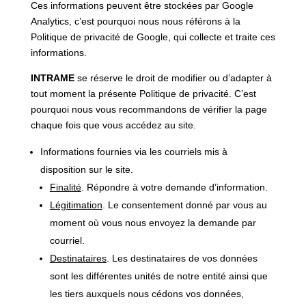
Ces informations peuvent être stockées par Google
Analytics, c’est pourquoi nous nous référons à la
Politique de privacité de Google, qui collecte et traite ces
informations.
INTRAME
se réserve le droit de modifier ou d’adapter à
tout moment la présente Politique de privacité. C’est
pourquoi nous vous recommandons de vérifier la page
chaque fois que vous accédez au site.
Informations fournies via les courriels mis à
disposition sur le site.
Finalité
. Répondre à votre demande d’information.
Légitimation
. Le consentement donné par vous au
moment où vous nous envoyez la demande par
courriel.
Destinataires
. Les destinataires de vos données
sont les différentes unités de notre entité ainsi que
les tiers auxquels nous cédons vos données,