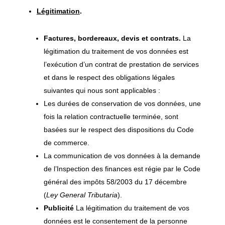
Légitimation
.
Factures, bordereaux, devis et contrats.
La
légitimation du traitement de vos données est
l’exécution d’un contrat de prestation de services
et dans le respect des obligations légales
suivantes qui nous sont applicables :
Les durées de conservation de vos données, une
fois la relation contractuelle terminée, sont
basées sur le respect des dispositions du Code
de commerce.
La communication de vos données à la demande
de l’Inspection des finances est régie par le Code
général des impôts 58/2003 du 17 décembre
(
Ley General Tributaria
).
Publicité
La légitimation du traitement de vos
données est le consentement de la personne