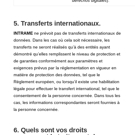
derechos digitales
).
5. Transferts internationaux.
INTRAME
ne prévoit pas de transferts internationaux de
données. Dans les cas où cela soit nécessaire, les
transferts ne seront réalisés qu’à des entités ayant
démontré qu’elles remplissent le niveau de protection et
de garanties conformément aux paramètres et
exigences prévus par la réglementation en vigueur en
matière de protection des données, tel que le
Règlement européen, ou lorsqu’il existe une habilitation
légale pour effectuer le transfert international, tel que le
consentement de la personne concernée. Dans tous les
cas, les informations correspondantes seront fournies à
la personne concernée.
6. Quels sont vos droits