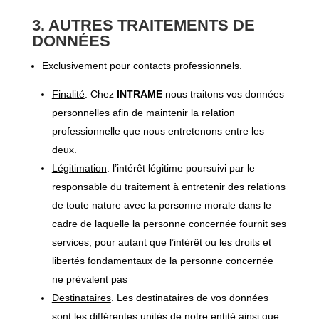
3. AUTRES TRAITEMENTS DE
DONNÉES
Exclusivement pour contacts professionnels.
Finalité
. Chez
INTRAME
nous traitons vos données
personnelles afin de maintenir la relation
professionnelle que nous entretenons entre les
deux.
Légitimation
. l’intérêt légitime poursuivi par le
responsable du traitement à entretenir des relations
de toute nature avec la personne morale dans le
cadre de laquelle la personne concernée fournit ses
services, pour autant que l’intérêt ou les droits et
libertés fondamentaux de la personne concernée
ne prévalent pas
Destinataires
. Les destinataires de vos données
sont les différentes unités de notre entité ainsi que