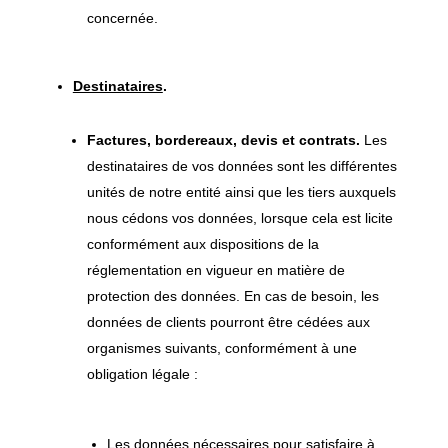
concernée.
Destinataires
.
Factures, bordereaux, devis et contrats.
Les
destinataires de vos données sont les différentes
unités de notre entité ainsi que les tiers auxquels
nous cédons vos données, lorsque cela est licite
conformément aux dispositions de la
réglementation en vigueur en matière de
protection des données. En cas de besoin, les
données de clients pourront être cédées aux
organismes suivants, conformément à une
obligation légale :
Les données nécessaires pour satisfaire à