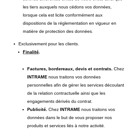
les tiers auxquels nous cédons vos données,
lorsque cela est licite conformément aux
dispositions de la réglementation en vigueur en
matière de protection des données.
Exclusivement pour les clients.
Finalité
.
Factures, bordereaux, devis et contrats.
Chez
INTRAME
nous traitons vos données
personnelles afin de gérer les services découlant
de la relation contractuelle ainsi que les
engagements dérivés du contrat.
Publicité.
Chez
INTRAME
nous traitons vos
données dans le but de vous proposer nos
produits et services liés à notre activité.