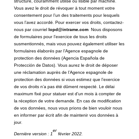
structuré, couramment utilisé ou lisible par machine.
Vous avez le droit de révoquer à tout moment votre
consentement pour l’un des traitements pour lesquels
vous l’avez accordé. Pour exercer vos droits, contactez-
nous par courriel
lopd@intrame.com
.
Nous disposons
de formulaires pour l’exercice de tous les droits
susmentionnés, mais vous pouvez également utiliser les
formulaires élaborés par l’Agence espagnole de
protection des données (Agencia Española de
Protección de Datos). Vous aurez le droit de déposer
une réclamation auprès de l’Agence espagnole de
protection des données si vous estimez que l’exercice
de vos droits n’a pas été dûment respecté. Le délai
maximum fixé pour statuer est d’un mois à compter de
la réception de votre demande. En cas de modification
de vos données, nous vous prions de bien vouloir nous
en informer par écrit afin de maintenir vos données à
jour.
er
Dernière version : 1
février 2022.