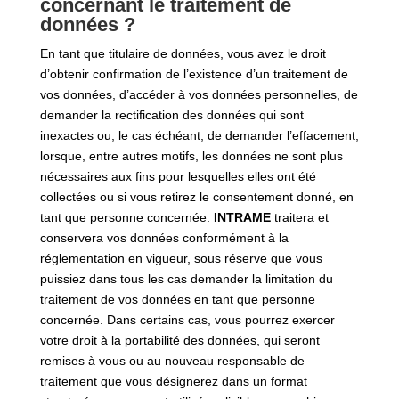
concernant le traitement de
données ?
En tant que titulaire de données, vous avez le droit
d’obtenir confirmation de l’existence d’un traitement de
vos données, d’accéder à vos données personnelles, de
demander la rectification des données qui sont
inexactes ou, le cas échéant, de demander l’effacement,
lorsque, entre autres motifs, les données ne sont plus
nécessaires aux fins pour lesquelles elles ont été
collectées ou si vous retirez le consentement donné, en
tant que personne concernée.
INTRAME
traitera et
conservera vos données conformément à la
réglementation en vigueur, sous réserve que vous
puissiez dans tous les cas demander la limitation du
traitement de vos données en tant que personne
concernée. Dans certains cas, vous pourrez exercer
votre droit à la portabilité des données, qui seront
remises à vous ou au nouveau responsable de
traitement que vous désignerez dans un format