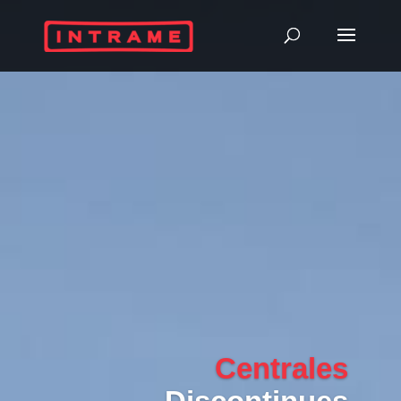
Centrales