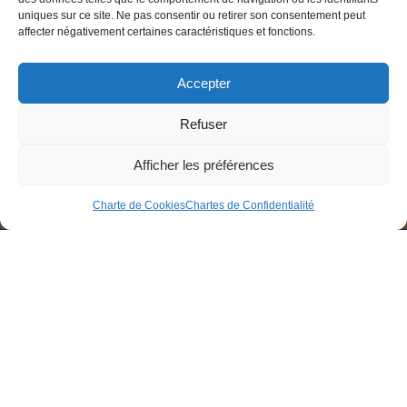
uniques sur ce site. Ne pas consentir ou retirer son consentement peut
affecter négativement certaines caractéristiques et fonctions.
Accepter
Refuser
Afficher les préférences
Charte de Cookies
Chartes de Confidentialité