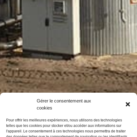
Gérer le consentement aux
cookies
Pour offrir les meilleures expériences, nous utilisons des technologies
telles que les cookies pour stocker et/ou accéder aux informations sur
l'appareil. Le consentement à ces technologies nous permettra de traiter
des données telles que le comportement de navigation ou les identifiants