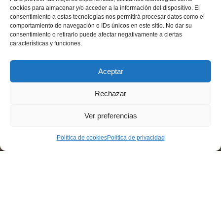
cookies para almacenar y/o acceder a la información del dispositivo. El
consentimiento a estas tecnologías nos permitirá procesar datos como el
comportamiento de navegación o IDs únicos en este sitio. No dar su
consentimiento o retirarlo puede afectar negativamente a ciertas
características y funciones.
Aceptar
Rechazar
Ver preferencias
Política de cookies
Política de privacidad