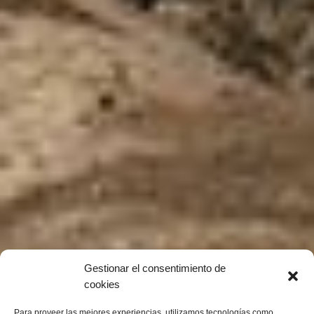
Gestionar el consentimiento de
cookies
Para proveer las mejores experiencias, utilizamos tecnologías como