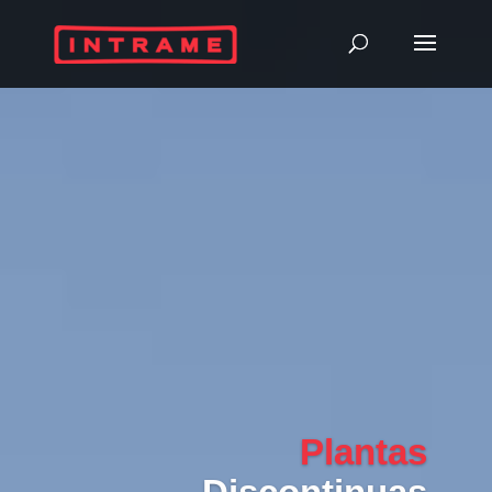
Plantas