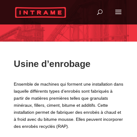
Usine d’enrobage
Ensemble de machines qui forment une installation dans
laquelle différents types d’enrobés sont fabriqués à
partir de matières premières telles que granulats
minéraux, fillers, ciment, bitume et additifs. Cette
installation permet de fabriquer des enrobés à chaud et
à froid avec du bitume mousse. Elles peuvent incorporer
des enrobés recyclés (RAP).