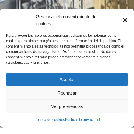
Gestionar el consentimiento de
cookies
Para proveer las mejores experiencias, utilizamos tecnologías como
cookies para almacenar y/o acceder a la información del dispositivo. El
consentimiento a estas tecnologías nos permitirá procesar datos como el
comportamiento de navegación o IDs únicos en este sitio. No dar su
consentimiento o retirarlo puede afectar negativamente a ciertas
características y funciones.
Aceptar
Rechazar
Ver preferencias
Política de cookies
Política de privacidad
1
2
3
4
5