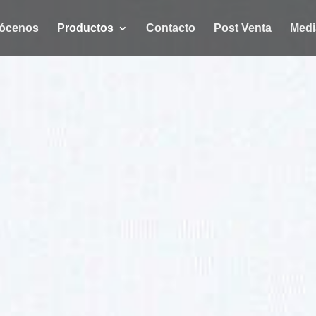
ócenos
Productos
Contacto
Post Venta
Medi