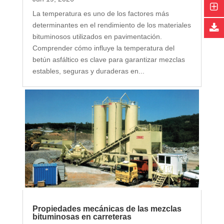
La temperatura es uno de los factores más
determinantes en el rendimiento de los materiales
bituminosos utilizados en pavimentación.
Comprender cómo influye la temperatura del
betún asfáltico es clave para garantizar mezclas
estables, seguras y duraderas en...
Propiedades mecánicas de las mezclas
bituminosas en carreteras