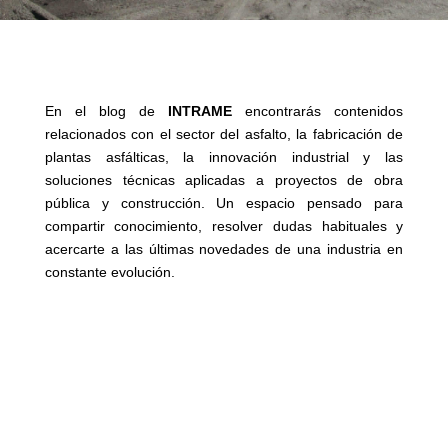
En el blog de
INTRAME
encontrarás contenidos
relacionados con el sector del asfalto, la fabricación de
plantas asfálticas, la innovación industrial y las
soluciones técnicas aplicadas a proyectos de obra
pública y construcción. Un espacio pensado para
compartir conocimiento, resolver dudas habituales y
acercarte a las últimas novedades de una industria en
constante evolución.