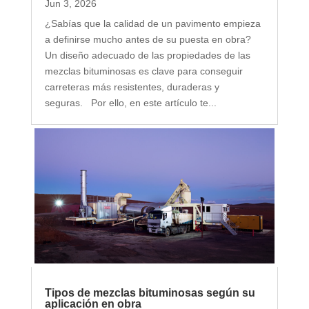
Jun 3, 2026
¿Sabías que la calidad de un pavimento empieza
a definirse mucho antes de su puesta en obra?
Un diseño adecuado de las propiedades de las
mezclas bituminosas es clave para conseguir
carreteras más resistentes, duraderas y
seguras. Por ello, en este artículo te...
Tipos de mezclas bituminosas según su
aplicación en obra