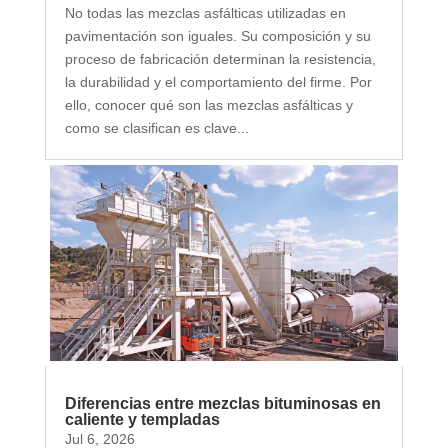
No todas las mezclas asfálticas utilizadas en
pavimentación son iguales. Su composición y su
proceso de fabricación determinan la resistencia,
la durabilidad y el comportamiento del firme. Por
ello, conocer qué son las mezclas asfálticas y
como se clasifican es clave...
Diferencias entre mezclas bituminosas en
caliente y templadas
Jul 6, 2026