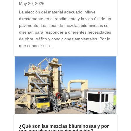
May 20, 2026
La elección del material adecuado influye
directamente en el rendimiento y la vida útil de un
pavimento. Los tipos de mezclas bituminosas se
diseñan para responder a diferentes necesidades
de obra, tráfico y condiciones ambientales. Por lo
que conocer sus...
¿Qué son las mezclas bituminosas y por
qué son clave en pavimentación?