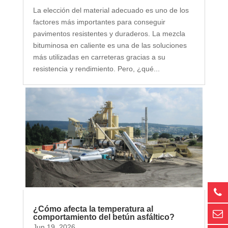
La elección del material adecuado es uno de los
factores más importantes para conseguir
pavimentos resistentes y duraderos. La mezcla
bituminosa en caliente es una de las soluciones
más utilizadas en carreteras gracias a su
resistencia y rendimiento. Pero, ¿qué...
¿Cómo afecta la temperatura al
comportamiento del betún asfáltico?
Jun 19, 2026