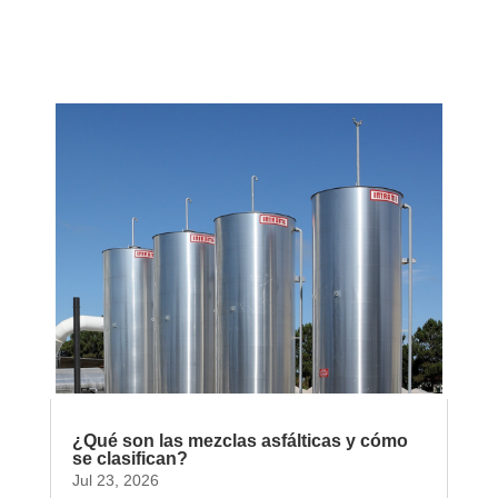
¿Qué son las mezclas asfálticas y cómo
se clasifican?
Jul 23, 2026