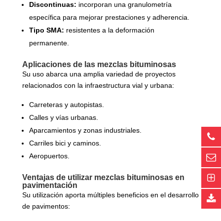
Discontinuas:
incorporan una granulometría
específica para mejorar prestaciones y adherencia.
Tipo
SMA:
resistentes a la deformación
permanente.
Aplicaciones de las mezclas bituminosas
Su uso abarca una amplia variedad de proyectos
relacionados con la infraestructura vial y urbana:
Carreteras y autopistas.
Calles y vías urbanas.
Aparcamientos y zonas industriales.
Carriles bici y caminos.
Aeropuertos.
Ventajas de utilizar mezclas bituminosas en
pavimentación
Su utilización aporta múltiples beneficios en el desarrollo
de pavimentos: