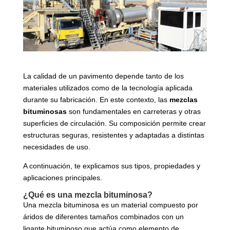
La calidad de un pavimento depende tanto de los
materiales utilizados como de la tecnología aplicada
durante su fabricación. En este contexto, las
mezclas
bituminosas
son fundamentales en carreteras y otras
superficies de circulación. Su composición permite crear
estructuras seguras, resistentes y adaptadas a distintas
necesidades de uso.
A continuación, te explicamos sus tipos, propiedades y
aplicaciones principales.
¿Qué es una mezcla bituminosa?
Una mezcla bituminosa es un material compuesto por
áridos de diferentes tamaños combinados con un
ligante bituminoso que actúa como elemento de