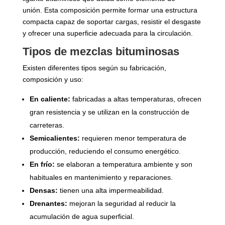
unión. Esta composición permite formar una estructura
compacta capaz de soportar cargas, resistir el desgaste
y ofrecer una superficie adecuada para la circulación.
Tipos de mezclas bituminosas
Existen diferentes tipos según su fabricación,
composición y uso:
En caliente:
fabricadas a altas temperaturas, ofrecen
gran resistencia y se utilizan en la construcción de
carreteras.
Semicalientes:
requieren menor temperatura de
producción, reduciendo el consumo energético.
En frío:
se elaboran a temperatura ambiente y son
habituales en mantenimiento y reparaciones.
Densas:
tienen una alta impermeabilidad.
Drenantes:
mejoran la seguridad al reducir la
acumulación de agua superficial.