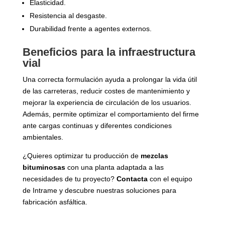
Elasticidad.
Resistencia al desgaste.
Durabilidad frente a agentes externos.
Beneficios para la infraestructura
vial
Una correcta formulación ayuda a prolongar la vida útil
de las carreteras, reducir costes de mantenimiento y
mejorar la experiencia de circulación de los usuarios.
Además, permite optimizar el comportamiento del firme
ante cargas continuas y diferentes condiciones
ambientales.
¿Quieres optimizar tu producción de
mezclas
bituminosas
con una planta adaptada a las
necesidades de tu proyecto?
Contacta
con el equipo
de Intrame y descubre nuestras soluciones para
fabricación asfáltica.