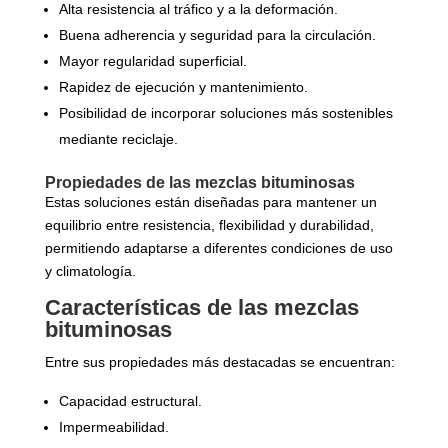
Alta resistencia al tráfico y a la deformación.
Buena adherencia y seguridad para la circulación.
Mayor regularidad superficial.
Rapidez de ejecución y mantenimiento.
Posibilidad de incorporar soluciones más sostenibles
mediante reciclaje.
Propiedades de las mezclas bituminosas
Estas soluciones están diseñadas para mantener un
equilibrio entre resistencia, flexibilidad y durabilidad,
permitiendo adaptarse a diferentes condiciones de uso
y climatología.
Características de las mezclas
bituminosas
Entre sus propiedades más destacadas se encuentran:
Capacidad estructural.
Impermeabilidad.