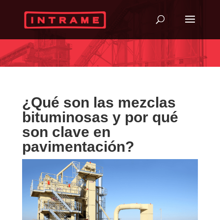
¿Qué son las mezclas
bituminosas y por qué
son clave en
pavimentación?