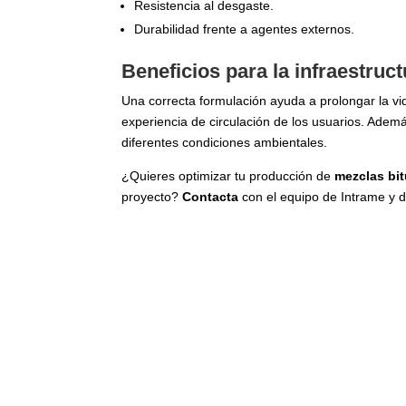
Resistencia al desgaste.
Durabilidad frente a agentes externos.
Beneficios para la infraestruct
Una correcta formulación ayuda a prolongar la vid
experiencia de circulación de los usuarios. Adem
diferentes condiciones ambientales.
¿Quieres optimizar tu producción de
mezclas bi
proyecto?
Contacta
con el equipo de Intrame y d