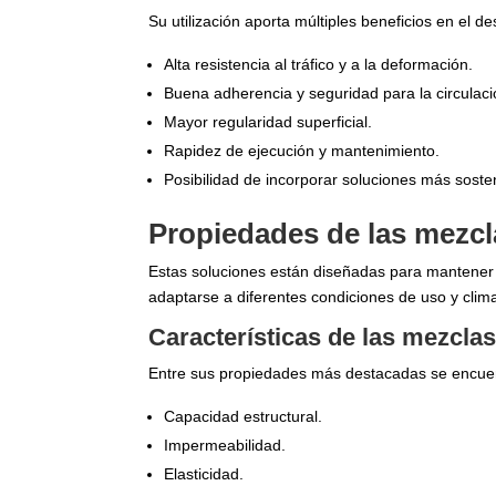
Su utilización aporta múltiples beneficios en el d
Alta resistencia al tráfico y a la deformación.
Buena adherencia y seguridad para la circulaci
Mayor regularidad superficial.
Rapidez de ejecución y mantenimiento.
Posibilidad de incorporar soluciones más soste
Propiedades de las mezc
Estas soluciones están diseñadas para mantener un 
adaptarse a diferentes condiciones de uso y clima
Características de las mezcla
Entre sus propiedades más destacadas se encue
Capacidad estructural.
Impermeabilidad.
Elasticidad.