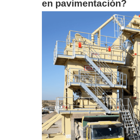
en pavimentación?