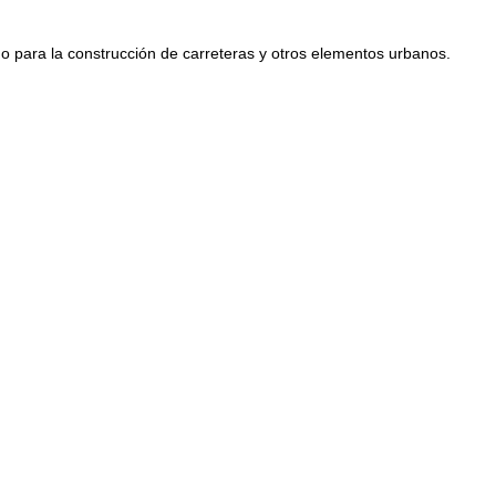
 para la construcción de carreteras y otros elementos urbanos.