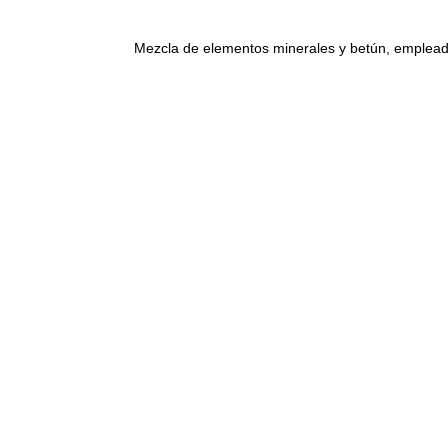
Mezcla de elementos minerales y betún, empleado